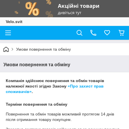
Velo.svit
Умови повернення та обміну
Умови повернення та обміну
Компанія здійснює повернення та обмін товарів
належної якості згідно Закону
«Про захист прав
споживачів»
.
Терміни повернення та обміну
Повернення та обмін товарів можливий протягом
14 днів
після отримання товару покупцем.