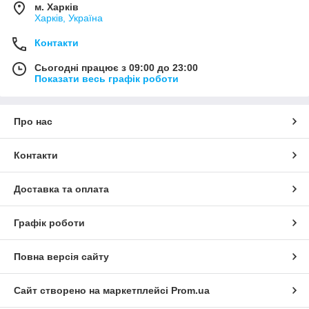
м. Харків
Харків, Україна
Контакти
Сьогодні працює з 09:00 до 23:00
Показати весь графік роботи
Про нас
Контакти
Доставка та оплата
Графік роботи
Повна версія сайту
Сайт створено на маркетплейсі
Prom.ua