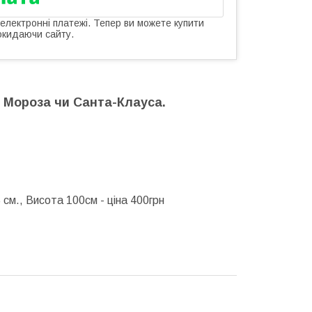
 електронні платежі. Тепер ви можете купити
окидаючи сайту.
 Мороза чи Санта-Клауса.
см., Висота 100см - ціна 400грн