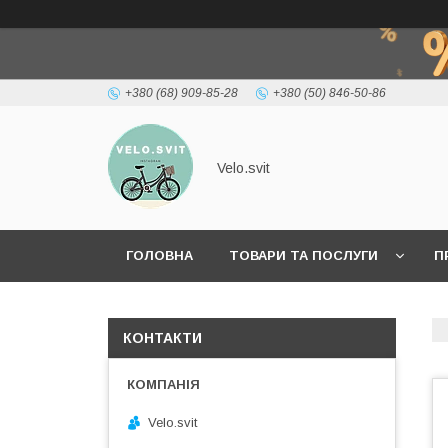
+380 (68) 909-85-28
+380 (50) 846-50-86
Velo.svit
ГОЛОВНА
ТОВАРИ ТА ПОСЛУГИ
П
КОНТАКТИ
Velo.svit