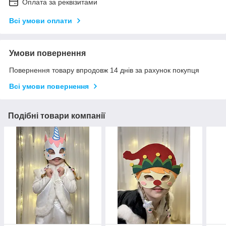
Оплата за реквізитами
Всі умови оплати
Умови повернення
Повернення товару впродовж 14 днів за рахунок покупця
Всі умови повернення
Подібні товари компанії