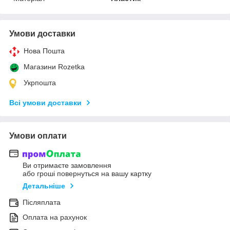
Умови доставки
Нова Пошта
Магазини Rozetka
Укрпошта
Всі умови доставки
Умови оплати
Ви отримаєте замовлення
або гроші повернуться на вашу картку
Детальніше
Післяплата
Оплата на рахунок