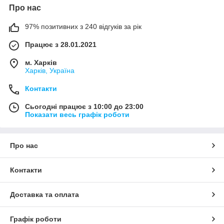
Про нас
97% позитивних з 240 відгуків за рік
Працює з 28.01.2021
м. Харків
Харків, Україна
Контакти
Сьогодні працює з 10:00 до 23:00
Показати весь графік роботи
Про нас
Контакти
Доставка та оплата
Графік роботи