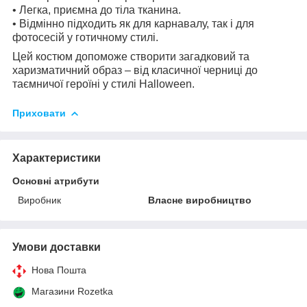
• Легка, приємна до тіла тканина.
• Відмінно підходить як для карнавалу, так і для
фотосесій у готичному стилі.
Цей костюм допоможе створити загадковий та
харизматичний образ – від класичної черниці до
таємничої героїні у стилі Halloween.
Приховати
Характеристики
Основні атрибути
Виробник
Власне виробництво
Умови доставки
Нова Пошта
Магазини Rozetka