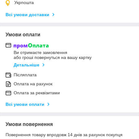
Укрпошта
Всі умови доставки
Умови оплати
Ви отримаєте замовлення
або гроші повернуться на вашу картку
Детальніше
Післяплата
Оплата на рахунок
Оплата за реквізитами
Всі умови оплати
Умови повернення
Повернення товару впродовж 14 днів за рахунок покупця