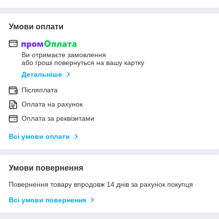
Умови оплати
Ви отримаєте замовлення
або гроші повернуться на вашу картку
Детальніше
Післяплата
Оплата на рахунок
Оплата за реквізитами
Всі умови оплати
Умови повернення
Повернення товару впродовж 14 днів за рахунок покупця
Всі умови повернення