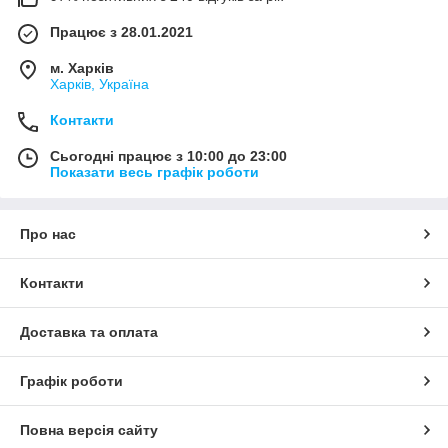
Працює з 28.01.2021
м. Харків
Харків, Україна
Контакти
Сьогодні працює з 10:00 до 23:00
Показати весь графік роботи
Про нас
Контакти
Доставка та оплата
Графік роботи
Повна версія сайту