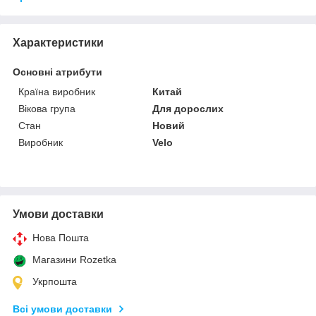
Характеристики
Основні атрибути
Країна виробник
Китай
Вікова група
Для дорослих
Стан
Новий
Виробник
Velo
Умови доставки
Нова Пошта
Магазини Rozetka
Укрпошта
Всі умови доставки