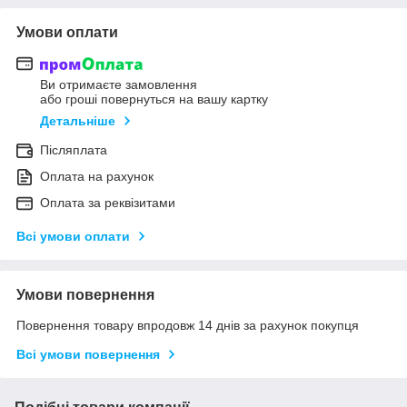
Умови оплати
Ви отримаєте замовлення
або гроші повернуться на вашу картку
Детальніше
Післяплата
Оплата на рахунок
Оплата за реквізитами
Всі умови оплати
Умови повернення
Повернення товару впродовж 14 днів за рахунок покупця
Всі умови повернення