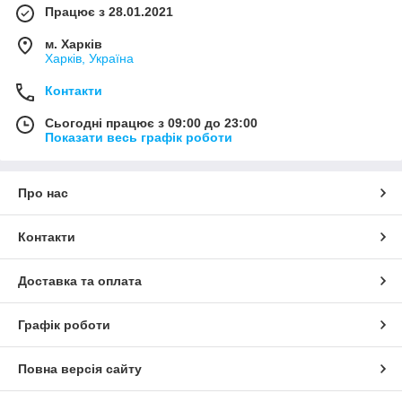
Працює з 28.01.2021
м. Харків
Харків, Україна
Контакти
Сьогодні працює з 09:00 до 23:00
Показати весь графік роботи
Про нас
Контакти
Доставка та оплата
Графік роботи
Повна версія сайту