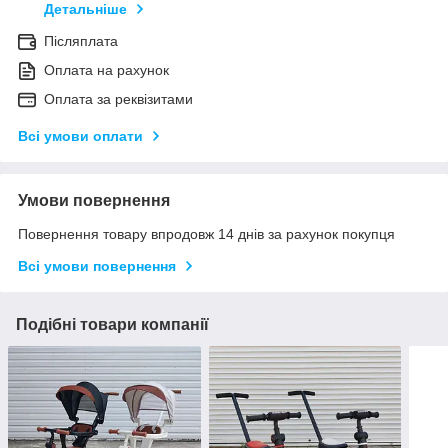
Детальніше
Післяплата
Оплата на рахунок
Оплата за реквізитами
Всі умови оплати
Умови повернення
Повернення товару впродовж 14 днів за рахунок покупця
Всі умови повернення
Подібні товари компанії