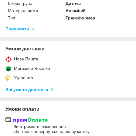
Вікова група
Дитяча
Матеріал рами
Алюміній
Тип
Трансформер
Приховати
Умови доставки
Нова Пошта
Магазини Rozetka
Укрпошта
Всі умови доставки
Умови оплати
Ви отримаєте замовлення
або гроші повернуться на вашу картку