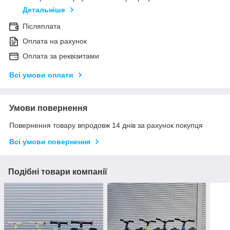
Детальніше
Післяплата
Оплата на рахунок
Оплата за реквізитами
Всі умови оплати
Умови повернення
Повернення товару впродовж 14 днів за рахунок покупця
Всі умови повернення
Подібні товари компанії