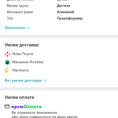
Вікова група
Дитяча
Матеріал рами
Алюміній
Тип
Трансформер
Приховати
Умови доставки
Нова Пошта
Магазини Rozetka
Укрпошта
Всі умови доставки
Умови оплати
Ви отримаєте замовлення
або гроші повернуться на вашу картку