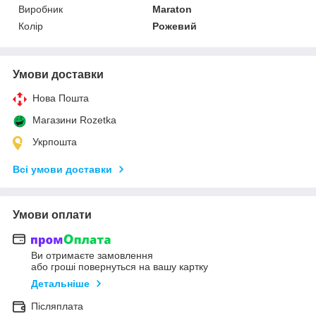
Виробник
Maraton
Колір
Рожевий
Умови доставки
Нова Пошта
Магазини Rozetka
Укрпошта
Всі умови доставки
Умови оплати
Ви отримаєте замовлення
або гроші повернуться на вашу картку
Детальніше
Післяплата