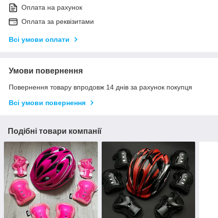
Оплата на рахунок
Оплата за реквізитами
Всі умови оплати
Умови повернення
Повернення товару впродовж 14 днів за рахунок покупця
Всі умови повернення
Подібні товари компанії