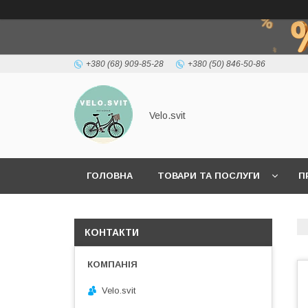
+380 (68) 909-85-28
+380 (50) 846-50-86
Velo.svit
ГОЛОВНА
ТОВАРИ ТА ПОСЛУГИ
П
КОНТАКТИ
Velo.svit