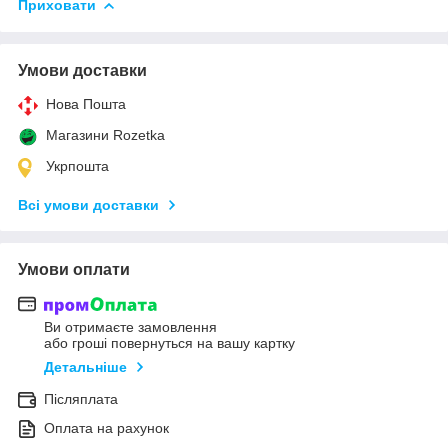
Приховати
Умови доставки
Нова Пошта
Магазини Rozetka
Укрпошта
Всі умови доставки
Умови оплати
Ви отримаєте замовлення
або гроші повернуться на вашу картку
Детальніше
Післяплата
Оплата на рахунок