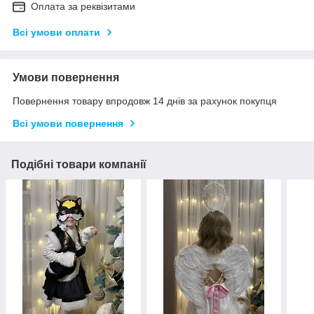
Оплата за реквізитами
Всі умови оплати
Умови повернення
Повернення товару впродовж 14 днів за рахунок покупця
Всі умови повернення
Подібні товари компанії