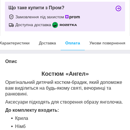
Що таке купити з Пром?
Замовлення під захистом
Доступна доставка
Характеристики
Доставка
Оплата
Умови повернення
Опис
Костюм «Ангел»
Оригінальний дитячий костюм-брадик, який допоможе
вам виділиться на будь-якому святі, вечоринці та
ранковині.
Аксесуари підходять для створення образу янголочка.
До комплекту входить:
Крила
Німб