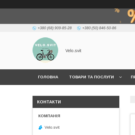
+380 (68) 909-85-28
+380 (50) 846-50-86
Velo.svit
ГОЛОВНА
ТОВАРИ ТА ПОСЛУГИ
П
КОНТАКТИ
Velo.svit