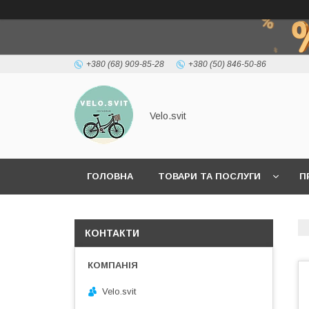
+380 (68) 909-85-28
+380 (50) 846-50-86
Velo.svit
ГОЛОВНА
ТОВАРИ ТА ПОСЛУГИ
П
КОНТАКТИ
Velo.svit