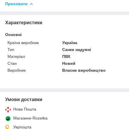
Приховати
Характеристики
Основні
Країна виробник
Україна
Тип
Санки надувні
Матеріал
ПВХ
Стан
Новий
Виробник
Власне виробництво
Умови доставки
Нова Пошта
Магазини Rozetka
Укрпошта