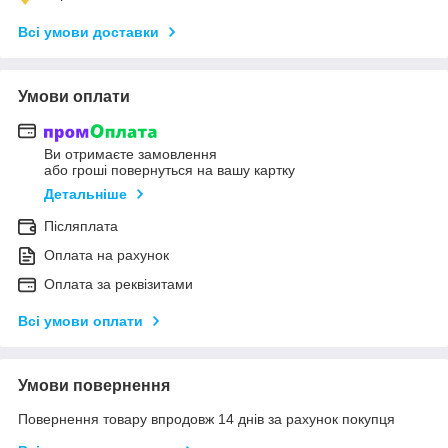
Всі умови доставки
Умови оплати
Ви отримаєте замовлення
або гроші повернуться на вашу картку
Детальніше
Післяплата
Оплата на рахунок
Оплата за реквізитами
Всі умови оплати
Умови повернення
Повернення товару впродовж 14 днів за рахунок покупця