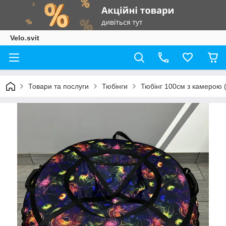
Velo.svit
Товари та послуги
Тюбінги
Тюбінг 100см з камерою ( 