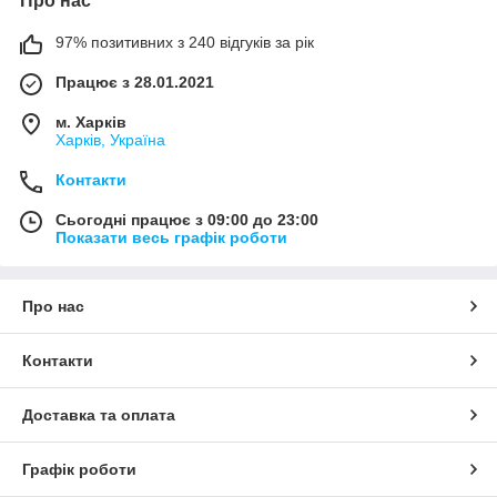
Про нас
97% позитивних з 240 відгуків за рік
Працює з 28.01.2021
м. Харків
Харків, Україна
Контакти
Сьогодні працює з 09:00 до 23:00
Показати весь графік роботи
Про нас
Контакти
Доставка та оплата
Графік роботи