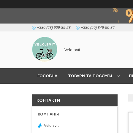
+380 (68) 909-85-28
+380 (50) 846-50-86
Velo.svit
ГОЛОВНА
ТОВАРИ ТА ПОСЛУГИ
П
КОНТАКТИ
Velo.svit