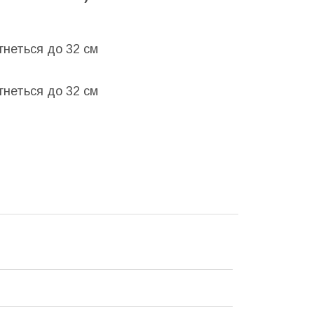
гнеться до 32 см
гнеться до 32 см