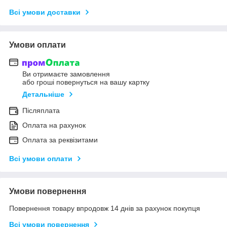
Всі умови доставки
Умови оплати
Ви отримаєте замовлення
або гроші повернуться на вашу картку
Детальніше
Післяплата
Оплата на рахунок
Оплата за реквізитами
Всі умови оплати
Умови повернення
Повернення товару впродовж 14 днів за рахунок покупця
Всі умови повернення