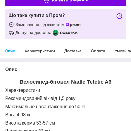
Що таке купити з Пром?
Замовлення під захистом
Доступна доставка
Опис
Характеристики
Доставка
Оплата
Умови п
Опис
Велосипед-біговел Nadle Tetetic A6
Характеристики
Рекомендований вік від 1,5 року
Максимальне навантаження до 50 кг
Вага 4,98 кг
Висота керма 53-57 см