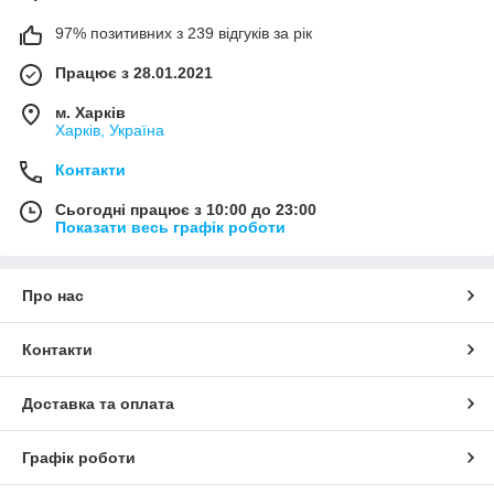
97% позитивних з 239 відгуків за рік
Працює з 28.01.2021
м. Харків
Харків, Україна
Контакти
Сьогодні працює з 10:00 до 23:00
Показати весь графік роботи
Про нас
Контакти
Доставка та оплата
Графік роботи