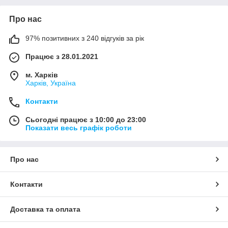
Про нас
97% позитивних з 240 відгуків за рік
Працює з 28.01.2021
м. Харків
Харків, Україна
Контакти
Сьогодні працює з 10:00 до 23:00
Показати весь графік роботи
Про нас
Контакти
Доставка та оплата