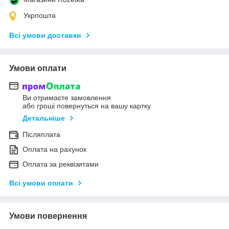
Укрпошта
Всі умови доставки
Умови оплати
Ви отримаєте замовлення
або гроші повернуться на вашу картку
Детальніше
Післяплата
Оплата на рахунок
Оплата за реквізитами
Всі умови оплати
Умови повернення