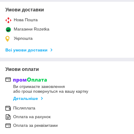
Умови доставки
Нова Пошта
Магазини Rozetka
Укрпошта
Всі умови доставки
Умови оплати
Ви отримаєте замовлення
або гроші повернуться на вашу картку
Детальніше
Післяплата
Оплата на рахунок
Оплата за реквізитами