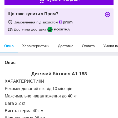
Що таке купити з Пром?
Замовлення під захистом
Доступна доставка
Опис
Характеристики
Доставка
Оплата
Умови п
Опис
Дитячий біговел A1 188
ХАРАКТЕРИСТИКИ
Рекомендований вік від 10 місяців
Максимальне навантаження до 40 кг
Вага 2,2 кг
Висота керма 40 см