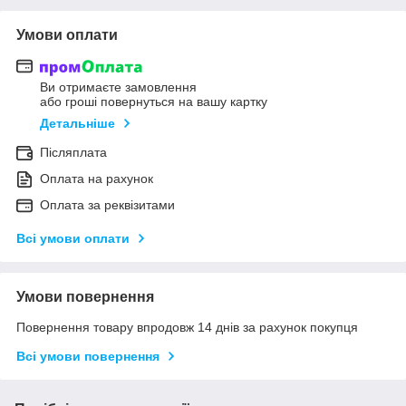
Умови оплати
Ви отримаєте замовлення
або гроші повернуться на вашу картку
Детальніше
Післяплата
Оплата на рахунок
Оплата за реквізитами
Всі умови оплати
Умови повернення
Повернення товару впродовж 14 днів за рахунок покупця
Всі умови повернення