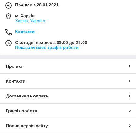
Працює з 28.01.2021
м. Харків
Харків, Україна
Контакти
Сьогодні працює з 09:00 до 23:00
Показати весь графік роботи
Про нас
Контакти
Доставка та оплата
Графік роботи
Повна версія сайту