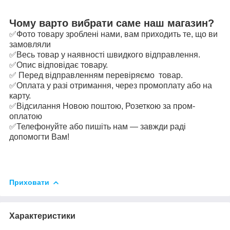
Чому варто вибрати саме наш магазин?
✅Фото товару зроблені нами, вам приходить те, що ви
замовляли
✅Весь товар у наявності швидкого відправлення.
✅Опис відповідає товару.
✅ Перед відправленням перевіряємо товар.
✅Оплата у разі отримання, через промоплату або на
карту.
✅Відсилання Новою поштою, Розеткою за пром-
оплатою
✅Телефонуйте або пишіть нам — завжди раді
допомогти Вам!
Приховати
Характеристики