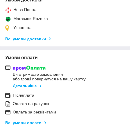
Нова Пошта
Магазини Rozetka
Укрпошта
Всі умови доставки
Умови оплати
Ви отримаєте замовлення
або гроші повернуться на вашу картку
Детальніше
Післяплата
Оплата на рахунок
Оплата за реквізитами
Всі умови оплати