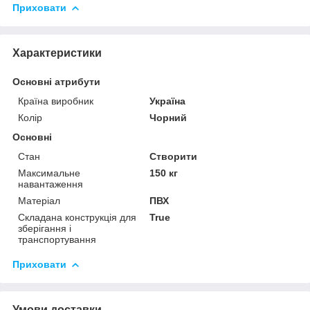
Приховати
Характеристики
Основні атрибути
Країна виробник
Україна
Колір
Чорний
Основні
Стан
Створити
Максимальне
150 кг
навантаження
Матеріал
ПВХ
Складана конструкція для
True
зберігання і
транспортування
Приховати
Умови доставки