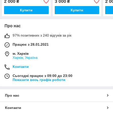
2 000
3 000
2 0
₴
₴
Купити
Купити
Про нас
97% позитивних з 240 відгуків за рік
Працює з 28.01.2021
м. Харків
Харків, Україна
Контакти
Сьогодні працює з 09:00 до 23:00
Показати весь графік роботи
Про нас
Контакти