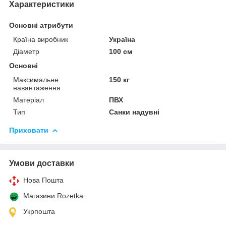
Характеристики
Основні атрибути
Країна виробник
Україна
Діаметр
100 см
Основні
Максимальне
150 кг
навантаження
Матеріал
ПВХ
Тип
Санки надувні
Приховати
Умови доставки
Нова Пошта
Магазини Rozetka
Укрпошта