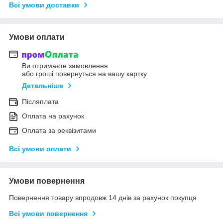
Всі умови доставки
Умови оплати
Ви отримаєте замовлення
або гроші повернуться на вашу картку
Детальніше
Післяплата
Оплата на рахунок
Оплата за реквізитами
Всі умови оплати
Умови повернення
Повернення товару впродовж 14 днів за рахунок покупця
Всі умови повернення