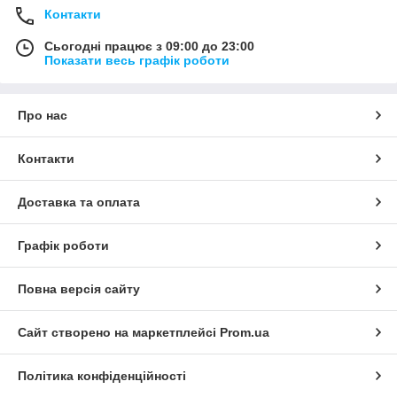
Контакти
Сьогодні працює з 09:00 до 23:00
Показати весь графік роботи
Про нас
Контакти
Доставка та оплата
Графік роботи
Повна версія сайту
Сайт створено на маркетплейсі
Prom.ua
Політика конфіденційності