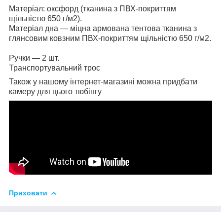
Матеріал: оксфорд (тканина з ПВХ-покриттям
щільністю 650 г/м2).
Матеріал дна — міцна армована тентова тканина з
глянсовим ковзним ПВХ-покриттям щільністю 650 г/м2.
Ручки — 2 шт.
Транспортувальний трос
Також у нашому інтернет-магазині можна придбати
камеру для цього тюбінгу
Приховати