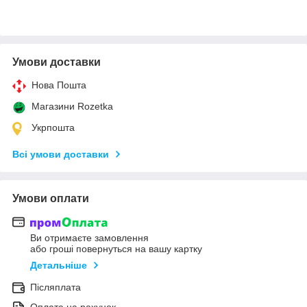
Умови доставки
Нова Пошта
Магазини Rozetka
Укрпошта
Всі умови доставки
Умови оплати
Ви отримаєте замовлення
або гроші повернуться на вашу картку
Детальніше
Післяплата