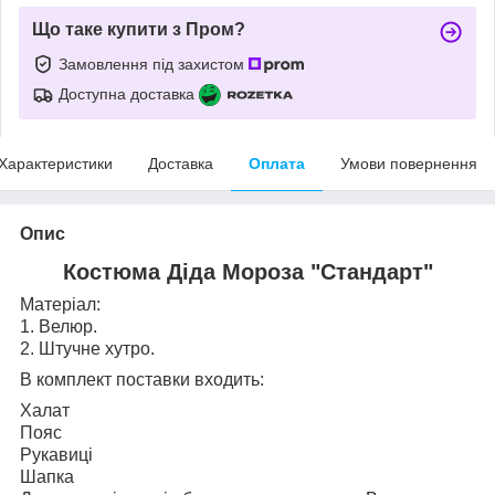
Що таке купити з Пром?
Замовлення під захистом
Доступна доставка
Характеристики
Доставка
Оплата
Умови повернення
Опис
Костюма Діда Мороза "Стандарт"
Матеріал:
1. Велюр.
2. Штучне хутро.
В комплект поставки входить:
Халат
Пояс
Рукавиці
Шапка