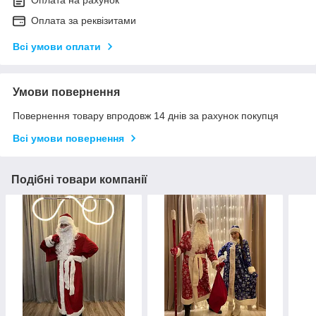
Оплата на рахунок
Оплата за реквізитами
Всі умови оплати
Умови повернення
Повернення товару впродовж 14 днів за рахунок покупця
Всі умови повернення
Подібні товари компанії