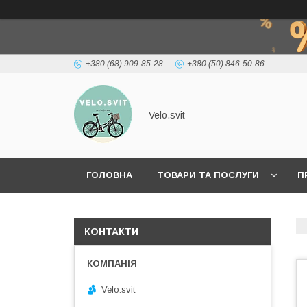
+380 (68) 909-85-28
+380 (50) 846-50-86
Velo.svit
ГОЛОВНА
ТОВАРИ ТА ПОСЛУГИ
П
КОНТАКТИ
Velo.svit