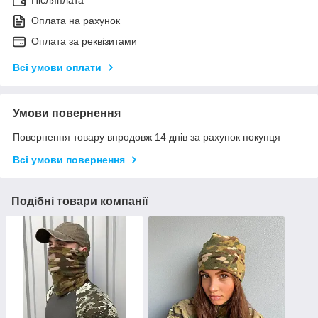
Післяплата
Оплата на рахунок
Оплата за реквізитами
Всі умови оплати
Умови повернення
Повернення товару впродовж 14 днів за рахунок покупця
Всі умови повернення
Подібні товари компанії