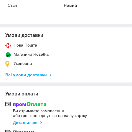
Стан
Новий
Умови доставки
Нова Пошта
Магазини Rozetka
Укрпошта
Всі умови доставки
Умови оплати
Ви отримаєте замовлення
або гроші повернуться на вашу картку
Детальніше