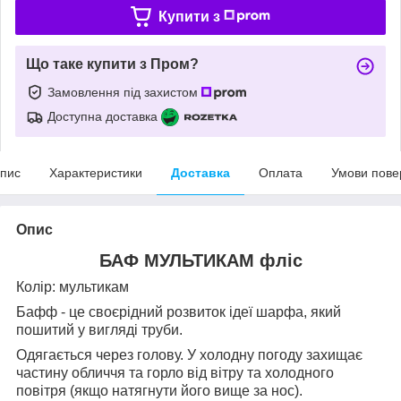
Купити з
Що таке купити з Пром?
Замовлення під захистом
Доступна доставка
пис
Характеристики
Доставка
Оплата
Умови пове
Опис
БАФ МУЛЬТИКАМ фліс
Колір: мультикам
Бафф - це своєрідний розвиток ідеї шарфа, який
пошитий у вигляді труби.
Одягається через голову. У холодну погоду захищає
частину обличчя та горло від вітру та холодного
повітря (якщо натягнути його вище за нос).