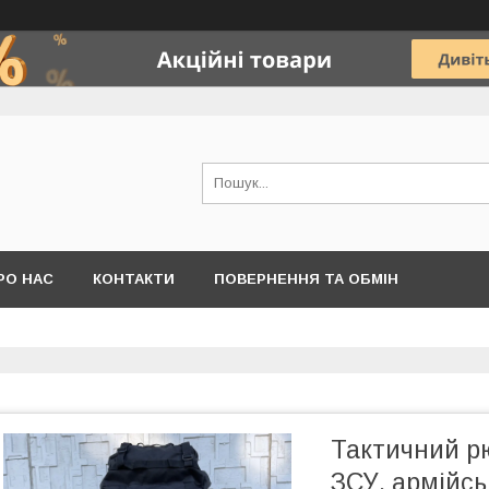
РО НАС
КОНТАКТИ
ПОВЕРНЕННЯ ТА ОБМІН
Тактичний рю
ЗСУ, армійсь