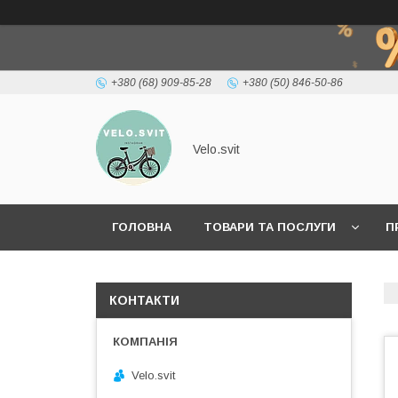
+380 (68) 909-85-28
+380 (50) 846-50-86
Velo.svit
ГОЛОВНА
ТОВАРИ ТА ПОСЛУГИ
П
КОНТАКТИ
Velo.svit