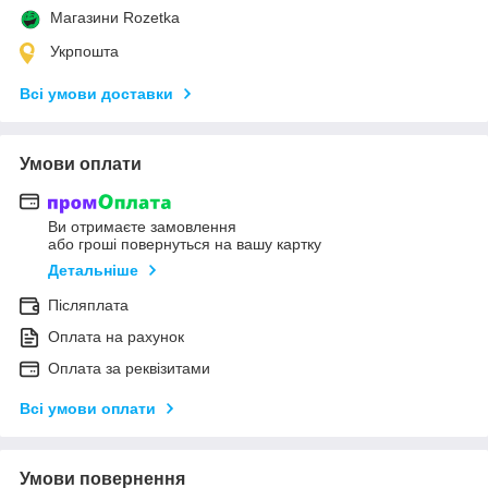
Магазини Rozetka
Укрпошта
Всі умови доставки
Умови оплати
Ви отримаєте замовлення
або гроші повернуться на вашу картку
Детальніше
Післяплата
Оплата на рахунок
Оплата за реквізитами
Всі умови оплати
Умови повернення