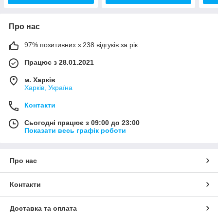
Про нас
97% позитивних з 238 відгуків за рік
Працює з 28.01.2021
м. Харків
Харків, Україна
Контакти
Сьогодні працює з 09:00 до 23:00
Показати весь графік роботи
Про нас
Контакти
Доставка та оплата