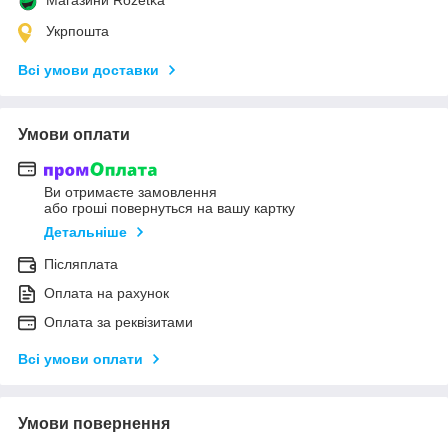
Укрпошта
Всі умови доставки
Умови оплати
Ви отримаєте замовлення
або гроші повернуться на вашу картку
Детальніше
Післяплата
Оплата на рахунок
Оплата за реквізитами
Всі умови оплати
Умови повернення