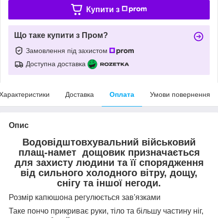
Купити з
Що таке купити з Пром?
Замовлення під захистом
Доступна доставка
Характеристики
Доставка
Оплата
Умови повернення
Опис
Водовідштовхувальний військовий
плащ-намет дощовик призначається
для захисту людини та її спорядження
від сильного холодного вітру, дощу,
снігу та іншої негоди.
Розмір капюшона регулюється зав'язками
Таке пончо прикриває руки, тіло та більшу частину ніг,