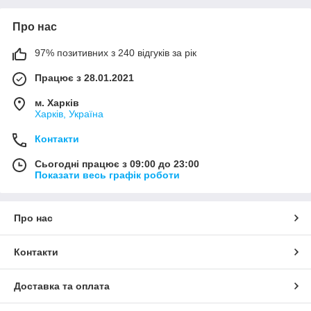
Про нас
97% позитивних з 240 відгуків за рік
Працює з 28.01.2021
м. Харків
Харків, Україна
Контакти
Сьогодні працює з 09:00 до 23:00
Показати весь графік роботи
Про нас
Контакти
Доставка та оплата