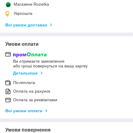
Магазини Rozetka
Укрпошта
Всі умови доставки
Умови оплати
Ви отримаєте замовлення
або гроші повернуться на вашу картку
Детальніше
Післяплата
Оплата на рахунок
Оплата за реквізитами
Всі умови оплати
Умови повернення