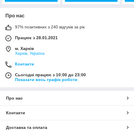
Про нас
97% позитивних з 240 відгуків за рік
Працює з 28.01.2021
м. Харків
Харків, Україна
Контакти
Сьогодні працює з 10:00 до 23:00
Показати весь графік роботи
Про нас
Контакти
Доставка та оплата