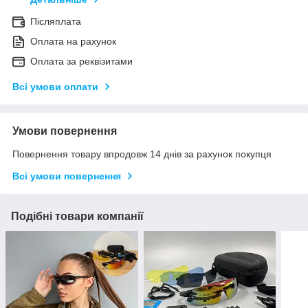
Післяплата
Оплата на рахунок
Оплата за реквізитами
Всі умови оплати
Умови повернення
Повернення товару впродовж 14 днів за рахунок покупця
Всі умови повернення
Подібні товари компанії