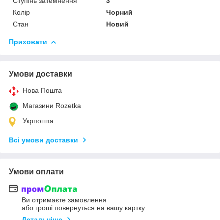
Ступінь затемнення
3
Колір
Чорний
Стан
Новий
Приховати
Умови доставки
Нова Пошта
Магазини Rozetka
Укрпошта
Всі умови доставки
Умови оплати
Ви отримаєте замовлення
або гроші повернуться на вашу картку
Детальніше